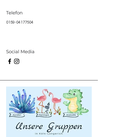
Telefon
0159-04177504
Social Media