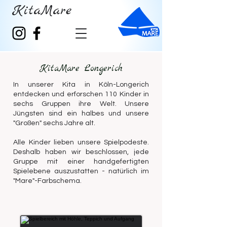
KitaMare
KitaMare Longerich
In unserer Kita in Köln-Longerich
entdecken und erforschen 110 Kinder in
sechs Gruppen ihre Welt. Unsere
Jüngsten sind ein halbes und unsere
"Großen" sechs Jahre alt.
Alle Kinder lieben unsere Spielpodeste.
Deshalb haben wir beschlossen, jede
Gruppe mit einer handgefertigten
Spielebene auszustatten - natürlich im
"Mare"-Farbschema.