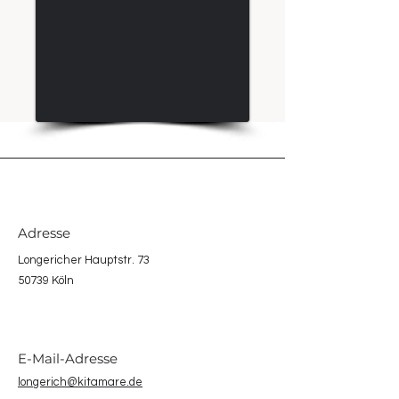
Adresse
Longericher Hauptstr. 73
50739 Köln
E-Mail-Adresse
longerich@kitamare.de